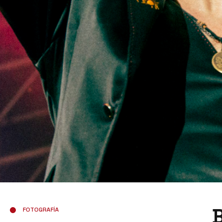
FOTOGRAFÍA